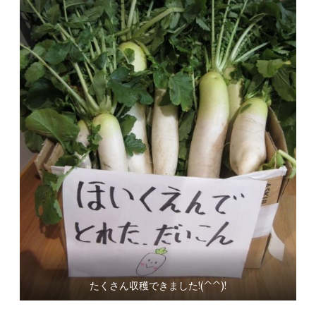
たくさん収穫できました!(^^)!